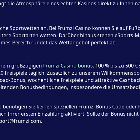
ringt die Atmosphäre eines echten Kasinos direkt zu Ihnen n
 Sportwetten an. Bei Frumzi Casino können Sie auf Fußball
eitere Sportarten wetten. Darüber hinaus stehen eSports-M
Games-Bereich rundet das Wettangebot perfekt ab.
 einem großzügigen
Frumzi Casino bonus
: 100 % bis zu 500 €
s 20 Freispiele täglich. Zusätzlich zu unserem Willkommensb
oad-Bonus, wöchentliche Freispiele und attraktive Cashb
ie geltenden Bonusbedingungen, insbesondere die Umsatzbed
o benötigen Sie keinen speziellen Frumzi Bonus Code oder 
 Ihrer ersten Einzahlung aktiviert. Sollte der Bonus nicht
port@frumzi.com
.