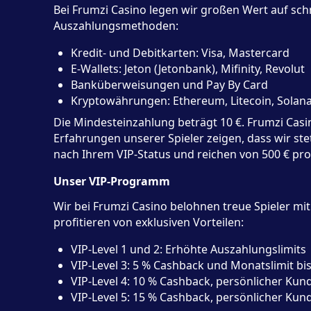
Bei Frumzi Casino legen wir großen Wert auf sch
Auszahlungsmethoden:
Kredit- und Debitkarten: Visa, Mastercard
E-Wallets: Jeton (Jetonbank), Mifinity, Revolut
Banküberweisungen und Pay By Card
Kryptowährungen: Ethereum, Litecoin, Solan
Die Mindesteinzahlung beträgt 10 €. Frumzi Cas
Erfahrungen unserer Spieler zeigen, dass wir ste
nach Ihrem VIP-Status und reichen von 500 € pro
Unser VIP-Programm
Wir bei Frumzi Casino belohnen treue Spieler mit
profitieren von exklusiven Vorteilen:
VIP-Level 1 und 2: Erhöhte Auszahlungslimits
VIP-Level 3: 5 % Cashback und Monatslimit bis
VIP-Level 4: 10 % Cashback, persönlicher Kun
VIP-Level 5: 15 % Cashback, persönlicher Kun