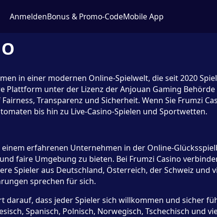
Anmelden
Bonus & Promo-Code
Mobile App
NO
men in einer modernen Online-Spielwelt, die seit 2020 Spiel
ere Plattform unter der Lizenz der Anjouan Gaming Behörde 
airness, Transparenz und Sicherheit. Wenn Sie Frumzi Casi
omaten bis hin zu Live-Casino-Spielen und Sportwetten.
td, einem erfahrenen Unternehmen in der Online-Glücksspie
e und faire Umgebung zu bieten. Bei Frumzi Casino verbind
ere Spieler aus Deutschland, Österreich, der Schweiz und 
hrungen sprechen für sich.
 darauf, dass jeder Spieler sich willkommen und sicher füh
iesisch, Spanisch, Polnisch, Norwegisch, Tschechisch und v