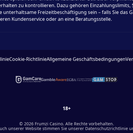
lverhalten zu kontrollieren. Dazu gehören Einzahlungslimit
 unterhaltsame Freizeitbeschäftigung sein – falls Sie das G
seren Kundenservice oder an eine Beratungsstelle.
inie
Cookie-Richtlinie
Allgemeine Geschäftsbedingungen
Ver
18+
©
2026
Frumzi Casino. Alle Rechte vorbehalten.
uch unserer Website stimmen Sie unserer Datenschutzrichtlinie u